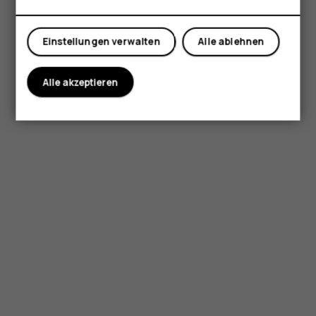
Mein Konto
Einstellungen verwalten
Alle ablehnen
Alle akzeptieren