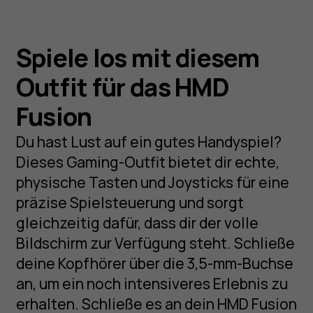
Spiele los mit diesem
Outfit für das HMD
Fusion
Du hast Lust auf ein gutes Handyspiel?
Dieses Gaming-Outfit bietet dir echte,
physische Tasten und Joysticks für eine
präzise Spielsteuerung und sorgt
gleichzeitig dafür, dass dir der volle
Bildschirm zur Verfügung steht. Schließe
deine Kopfhörer über die 3,5-mm-Buchse
an, um ein noch intensiveres Erlebnis zu
erhalten. Schließe es an dein HMD Fusion