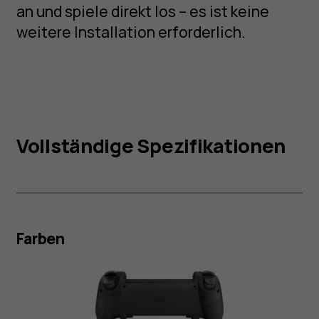
an und spiele direkt los – es ist keine
weitere Installation erforderlich.
Vollständige Spezifikationen
Farben