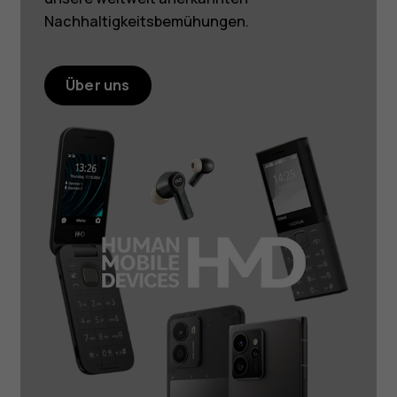
Nachhaltigkeitsbemühungen.
Über uns