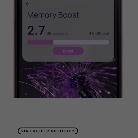
VIRTUELLER SPEICHER