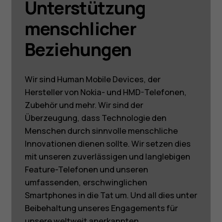
Unterstützung
menschlicher
Beziehungen
Wir sind Human Mobile Devices, der
Hersteller von Nokia- und HMD-Telefonen,
Zubehör und mehr. Wir sind der
Überzeugung, dass Technologie den
Menschen durch sinnvolle menschliche
Innovationen dienen sollte. Wir setzen dies
mit unseren zuverlässigen und langlebigen
Feature-Telefonen und unseren
umfassenden, erschwinglichen
Smartphones in die Tat um. Und all dies unter
Beibehaltung unseres Engagements für
unsere weltweit anerkannten