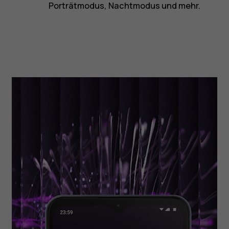
Porträtmodus, Nachtmodus und mehr.