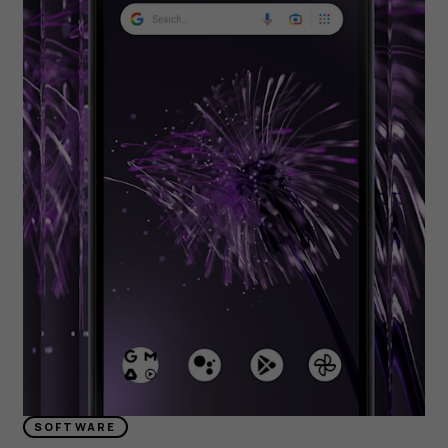
SOFTWARE