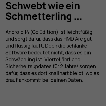
Schwebt wie ein
Schmetterling ...
Android 14 (Go Edition) ist leichtfüßig
und sorgt dafür, dass das HMD Arc gut
und flüssig läuft. Doch die schlanke
Software bedeutet nicht, dass es ein
Schwächling ist. Vierteljährliche
Sicherheitsupdates für 2 Jahre³ sorgen
dafür, dass es dort knallhart bleibt, wo es
drauf ankommt: bei deinen Daten.