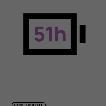
LANGLEBIGKEIT