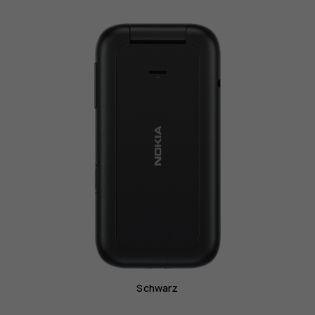
Schwarz