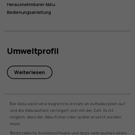
Herausnehmbarer Akku
Bedienungsanleitung
Umweltprofil
Weiterlesen
Der Akku weist eine begrenzte Anzahl an Aufladezyklen auf
und die Akkulaufzeit verringert sich mit der Zeit. Es ist
möglich, dass der Akku früher oder später ersetzt werden
muss.
Vorinstallierte Systemsoftware und Apps verbrauchen einen