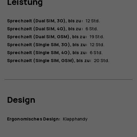
Leistung
Sprechzeit (Dual SIM, 3G), bis zu:
12 Std.
Sprechzeit (Dual SIM, 4G), bis zu:
6 Std.
Sprechzeit (Dual SIM, GSM), bis zu:
19 Std.
Sprechzeit (Single SIM, 3G), bis zu:
12 Std.
Sprechzeit (Single SIM, 4G), bis zu:
6 Std.
Sprechzeit (Single SIM, GSM), bis zu:
20 Std.
Design
Ergonomisches Design:
Klapphandy