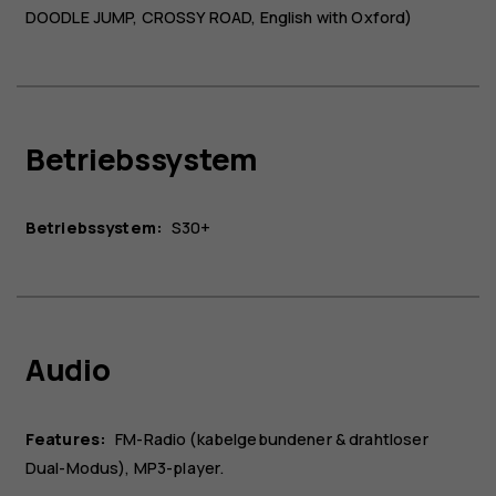
DOODLE JUMP, CROSSY ROAD, English with Oxford)
Betriebssystem
Betriebssystem:
S30+​
Audio
Features:
FM-Radio (kabelgebundener & drahtloser
Dual-Modus), MP3-player.