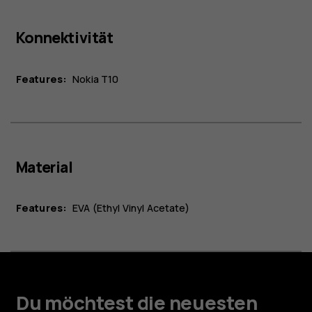
Konnektivität
Features:
Nokia T10
Material
Features:
EVA (Ethyl Vinyl Acetate)
Du möchtest die neuesten