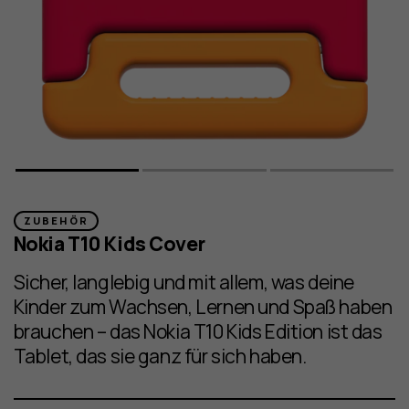
ZUBEHÖR
Nokia T10 Kids Cover
Sicher, langlebig und mit allem, was deine
Kinder zum Wachsen, Lernen und Spaß haben
brauchen – das Nokia T10 Kids Edition ist das
Tablet, das sie ganz für sich haben.