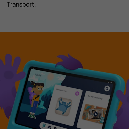
Transport.