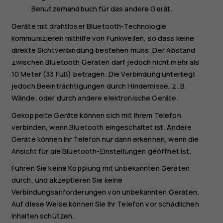
Benutzerhandbuch für das andere Gerät.
Geräte mit drahtloser Bluetooth-Technologie
kommunizieren mithilfe von Funkwellen, so dass keine
direkte Sichtverbindung bestehen muss. Der Abstand
zwischen Bluetooth Geräten darf jedoch nicht mehr als
10 Meter (33 Fuß) betragen. Die Verbindung unterliegt
jedoch Beeinträchtigungen durch Hindernisse, z. B.
Wände, oder durch andere elektronische Geräte.
Gekoppelte Geräte können sich mit Ihrem Telefon
verbinden, wenn Bluetooth eingeschaltet ist. Andere
Geräte können Ihr Telefon nur dann erkennen, wenn die
Ansicht für die Bluetooth-Einstellungen geöffnet ist.
Führen Sie keine Kopplung mit unbekannten Geräten
durch, und akzeptieren Sie keine
Verbindungsanforderungen von unbekannten Geräten.
Auf diese Weise können Sie Ihr Telefon vor schädlichen
Inhalten schützen.