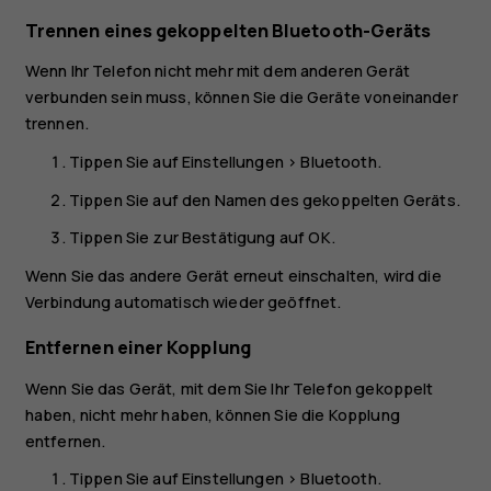
Trennen eines gekoppelten Bluetooth-Geräts
Wenn Ihr Telefon nicht mehr mit dem anderen Gerät
verbunden sein muss, können Sie die Geräte voneinander
trennen.
Tippen Sie auf
Einstellungen
>
Bluetooth
.
Tippen Sie auf den Namen des gekoppelten Geräts.
Tippen Sie zur Bestätigung auf
OK
.
Wenn Sie das andere Gerät erneut einschalten, wird die
Verbindung automatisch wieder geöffnet.
Entfernen einer Kopplung
Wenn Sie das Gerät, mit dem Sie Ihr Telefon gekoppelt
haben, nicht mehr haben, können Sie die Kopplung
entfernen.
Tippen Sie auf
Einstellungen
>
Bluetooth
.