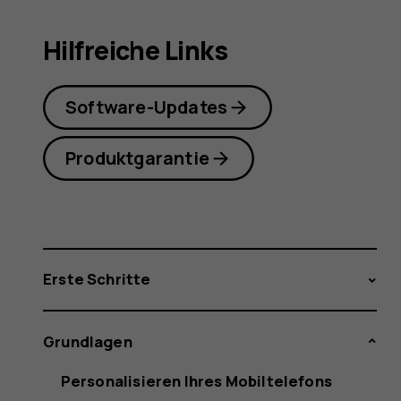
Hilfreiche Links
Software-Updates
Produktgarantie
Erste Schritte
Grundlagen
Personalisieren Ihres Mobiltelefons