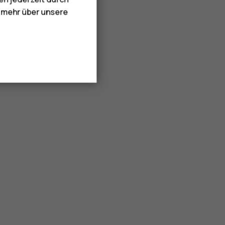
e mehr über unsere