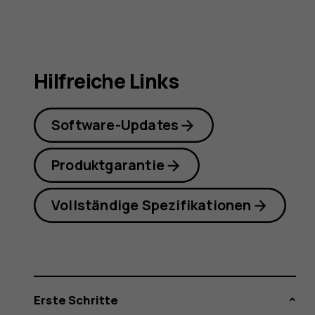
Hilfreiche Links
Software-Updates
Produktgarantie
Vollständige Spezifikationen
Erste Schritte