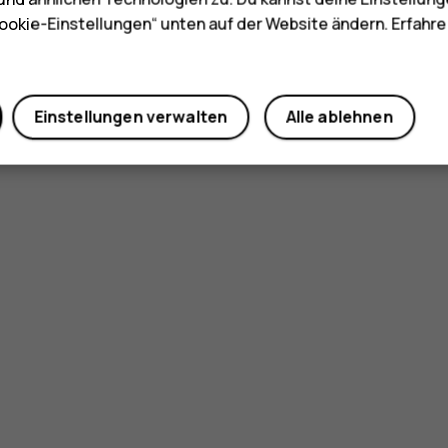
ookie-Einstellungen“ unten auf der Website ändern. Erfahr
Einstellungen verwalten
Alle ablehnen