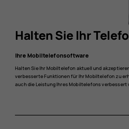
Halten Sie Ihr Telef
Ihre Mobiltelefonsoftware
Halten Sie Ihr Mobiltelefon aktuell und akzeptie
verbesserte Funktionen für Ihr Mobiltelefon zu er
auch die Leistung Ihres Mobiltelefons verbessert