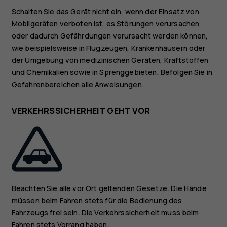
Schalten Sie das Gerät nicht ein, wenn der Einsatz von
Mobilgeräten verboten ist, es Störungen verursachen
oder dadurch Gefährdungen verursacht werden können,
wie beispielsweise in Flugzeugen, Krankenhäusern oder
der Umgebung von medizinischen Geräten, Kraftstoffen
und Chemikalien sowie in Sprenggebieten. Befolgen Sie in
Gefahrenbereichen alle Anweisungen.
VERKEHRSSICHERHEIT GEHT VOR
Beachten Sie alle vor Ort geltenden Gesetze. Die Hände
müssen beim Fahren stets für die Bedienung des
Fahrzeugs frei sein. Die Verkehrssicherheit muss beim
Fahren stets Vorrang haben.