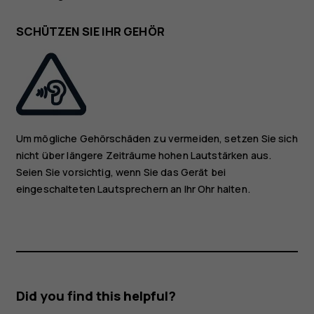
SCHÜTZEN SIE IHR GEHÖR
Um mögliche Gehörschäden zu vermeiden, setzen Sie sich
nicht über längere Zeiträume hohen Lautstärken aus.
Seien Sie vorsichtig, wenn Sie das Gerät bei
eingeschalteten Lautsprechern an Ihr Ohr halten.
Did you find this helpful?