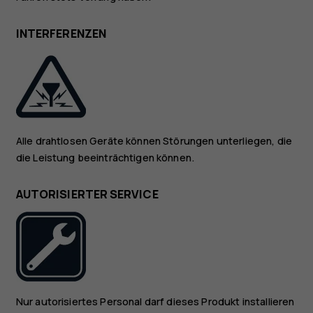
INTERFERENZEN
Alle drahtlosen Geräte können Störungen unterliegen, die
die Leistung beeinträchtigen können.
AUTORISIERTER SERVICE
Nur autorisiertes Personal darf dieses Produkt installieren