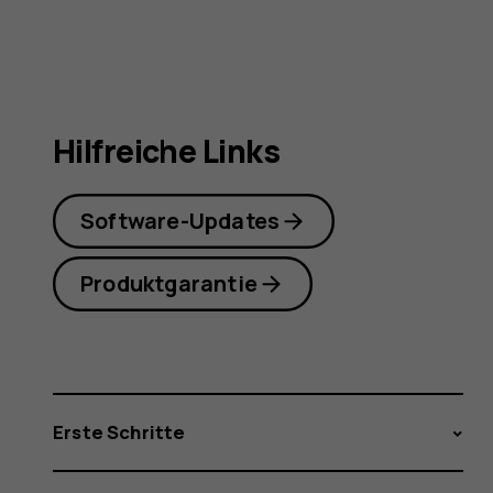
Bedienun
Hilfreiche Links
Software-Updates
Produktgarantie
Erste Schritte