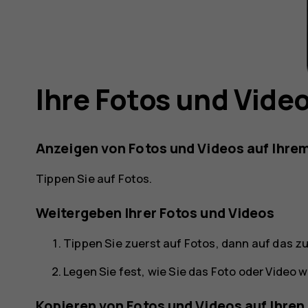
gsanleit
Ihre Fotos und Vide
Anzeigen von Fotos und Videos auf Ihre
Tippen Sie auf
Fotos
.
Weitergeben Ihrer Fotos und Videos
Tippen Sie zuerst auf
Fotos
, dann auf das z
Legen Sie fest, wie Sie das Foto oder Video
Kopieren von Fotos und Videos auf Ihre