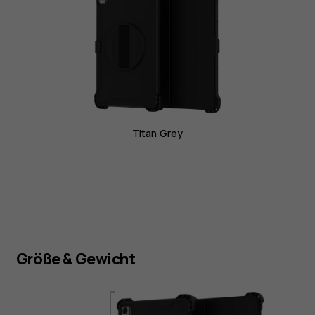
Titan Grey
Größe & Gewicht