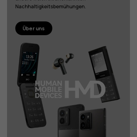
Nachhaltigkeitsbemühungen.
Über uns