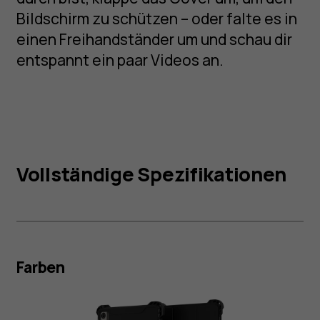
Bildschirm zu schützen – oder falte es in
einen Freihandständer um und schau dir
entspannt ein paar Videos an.
Vollständige Spezifikationen
Farben