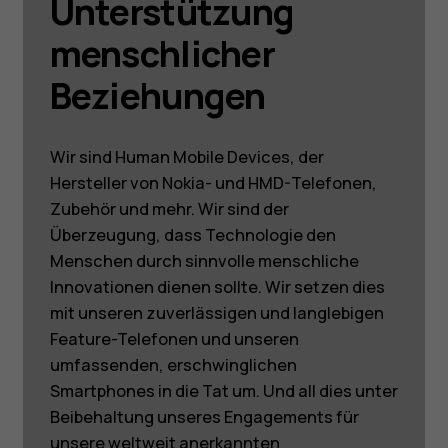
Unterstützung
menschlicher
Beziehungen
Wir sind Human Mobile Devices, der
Hersteller von Nokia- und HMD-Telefonen,
Zubehör und mehr. Wir sind der
Überzeugung, dass Technologie den
Menschen durch sinnvolle menschliche
Innovationen dienen sollte. Wir setzen dies
mit unseren zuverlässigen und langlebigen
Feature-Telefonen und unseren
umfassenden, erschwinglichen
Smartphones in die Tat um. Und all dies unter
Beibehaltung unseres Engagements für
unsere weltweit anerkannten