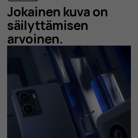
Jokainen kuva on
säilyttämisen
arvoinen.