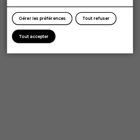
Gérer les préférences
Tout refuser
Tout accepter