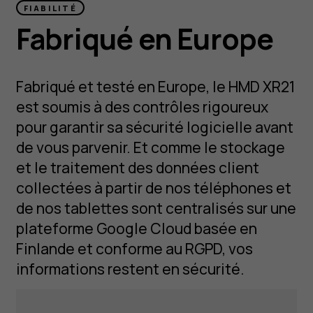
FIABILITÉ
Fabriqué en Europe
Fabriqué et testé en Europe, le HMD XR21
est soumis à des contrôles rigoureux
pour garantir sa sécurité logicielle avant
de vous parvenir. Et comme le stockage
et le traitement des données client
collectées à partir de nos téléphones et
de nos tablettes sont centralisés sur une
plateforme Google Cloud basée en
Finlande et conforme au RGPD, vos
informations restent en sécurité.