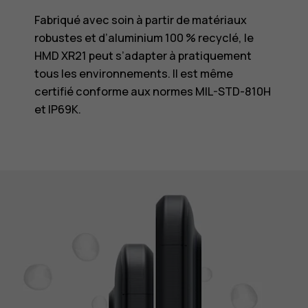
Fabriqué avec soin à partir de matériaux
robustes et d’aluminium 100 % recyclé, le
HMD XR21 peut s’adapter à pratiquement
tous les environnements. Il est même
certifié conforme aux normes MIL-STD-810H
et IP69K.