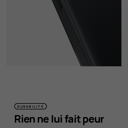
DURABILITÉ
Rien ne lui fait peur