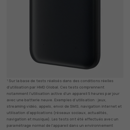
¹ Sur la base de tests réalisés dans des conditions réelles
d'utilisation par HMD Global. Ces tests comprennent
notamment l'utilisation active d'un appareil 5 heures par jour
avec une batterie neuve. Exemples d'utilisation : jeux,
streaming vidéo, appels, envoi de SMS, navigation internet et
utilisation d'applications (réseaux sociaux, actualités,
navigation et musique). Les tests ont été effectués avec un
paramétrage normal de l'appareil dans un environnement