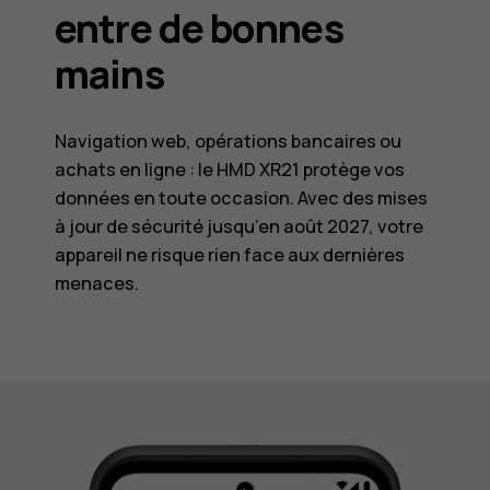
entre de bonnes
mains
Navigation web, opérations bancaires ou
achats en ligne : le HMD XR21 protège vos
données en toute occasion. Avec des mises
à jour de sécurité jusqu’en août 2027, votre
appareil ne risque rien face aux dernières
menaces.