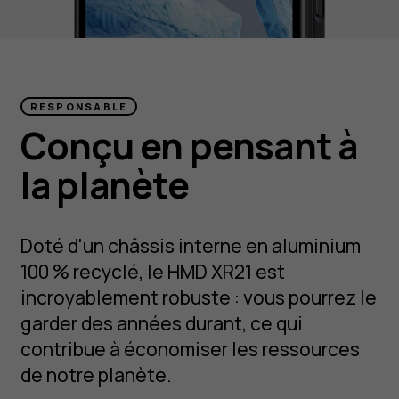
RESPONSABLE
Conçu en pensant à
la planète
Doté d'un châssis interne en aluminium
100 % recyclé, le HMD XR21 est
incroyablement robuste : vous pourrez le
garder des années durant, ce qui
contribue à économiser les ressources
de notre planète.