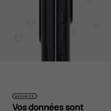
SÉCURITÉ
Vos données sont