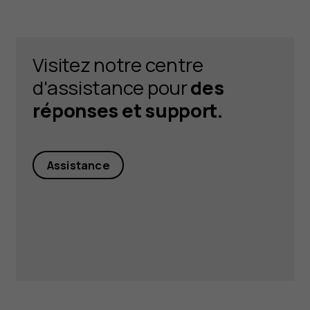
Visitez notre centre
d'assistance pour
des
réponses et support.
Assistance