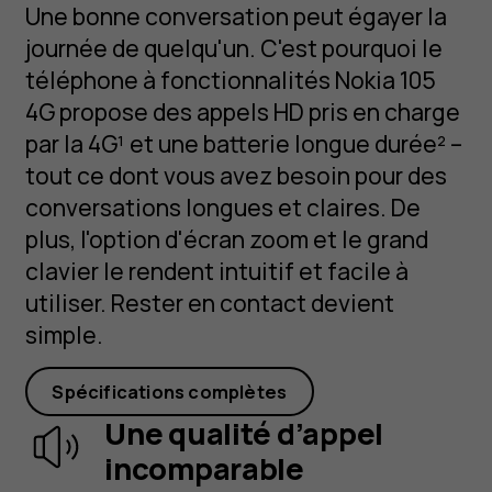
Une bonne conversation peut égayer la
journée de quelqu'un. C'est pourquoi le
téléphone à fonctionnalités Nokia 105
4G propose des appels HD pris en charge
par la 4G¹ et une batterie longue durée² –
tout ce dont vous avez besoin pour des
conversations longues et claires. De
plus, l'option d'écran zoom et le grand
clavier le rendent intuitif et facile à
utiliser. Rester en contact devient
simple.
Spécifications complètes
Une qualité d’appel
incomparable