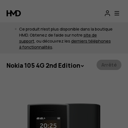
Ce produit n'est plus disponible dans la boutique
HMD. Obtenez de l'aide sur notre
site de
support
, ou découvrez les
derniers téléphones
à fonctionnalités
.
Nokia 105 4G 2nd Edition
Arrêté