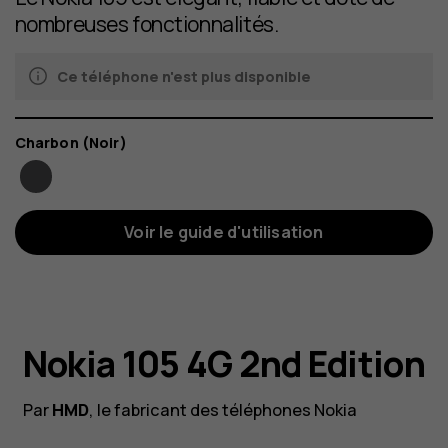
nombreuses fonctionnalités.
Ce téléphone n'est plus disponible
Couleur
Charbon (Noir)
Voir le guide d'utilisation
Nokia 105 4G 2nd Edition
Par
HMD
, le fabricant des téléphones Nokia