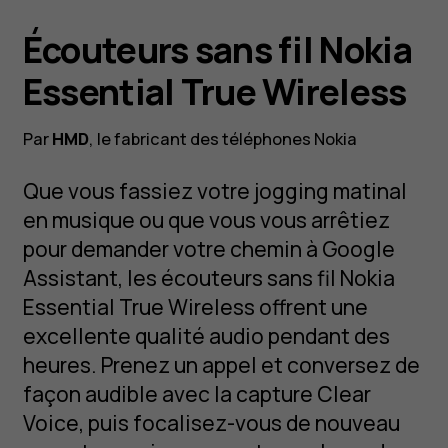
Écouteurs sans fil Nokia
Essential True Wireless
Par
HMD
, le fabricant des téléphones Nokia
Que vous fassiez votre jogging matinal
en musique ou que vous vous arrêtiez
pour demander votre chemin à Google
Assistant, les écouteurs sans fil Nokia
Essential True Wireless offrent une
excellente qualité audio pendant des
heures. Prenez un appel et conversez de
façon audible avec la capture Clear
Voice, puis focalisez-vous de nouveau