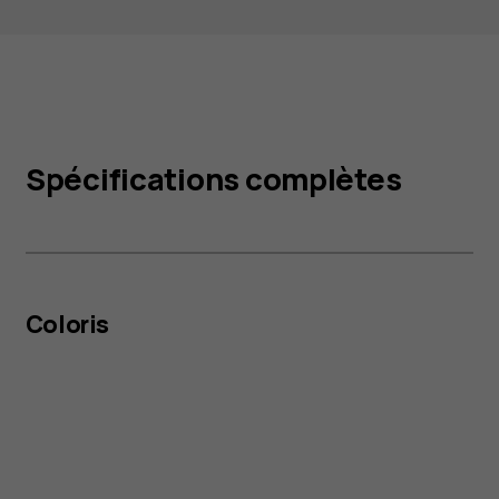
Spécifications complètes
Coloris