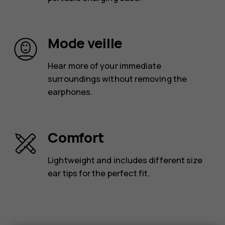
Mode veille
Hear more of your immediate
surroundings without removing the
earphones.
Comfort
Lightweight and includes different size
ear tips for the perfect fit.