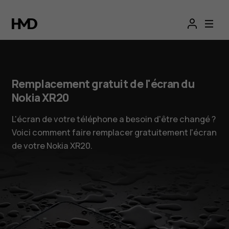
Remplacement gratuit de l'écran du
Nokia XR20
L'écran de votre téléphone a besoin d'être changé ?
Voici comment faire remplacer gratuitement l'écran
de votre Nokia XR20.