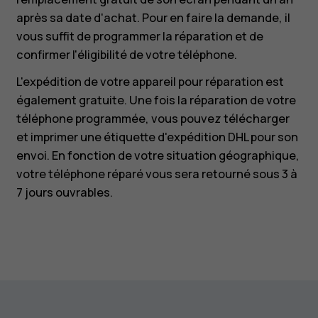
après sa date d'achat. Pour en faire la demande, il
vous suffit de programmer la réparation et de
confirmer l'éligibilité de votre téléphone.
L'expédition de votre appareil pour réparation est
également gratuite. Une fois la réparation de votre
téléphone programmée, vous pouvez télécharger
et imprimer une étiquette d'expédition DHL pour son
envoi. En fonction de votre situation géographique,
votre téléphone réparé vous sera retourné sous 3 à
7 jours ouvrables.