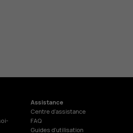
Assistance
Centre d'assistance
oi-
FAQ
Guides d'utilisation