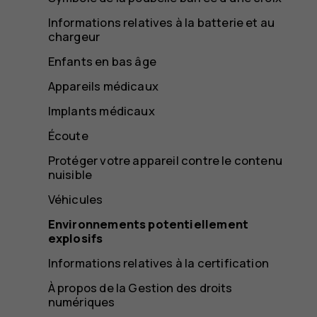
Informations relatives à la batterie et au
chargeur
Enfants en bas âge
Appareils médicaux
Implants médicaux
Écoute
Protéger votre appareil contre le contenu
nuisible
Véhicules
Environnements potentiellement
explosifs
Informations relatives à la certification
À propos de la Gestion des droits
numériques