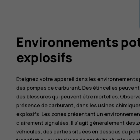
Environnements pot
explosifs
Éteignez votre appareil dans les environnements
des pompes de carburant. Des étincelles peuvent
des blessures qui peuvent être mortelles. Observez
présence de carburant, dans les usines chimiques 
explosifs. Les zones présentant un environnement
clairement signalées. Il s'agit généralement des z
véhicules, des parties situées en dessous du pont