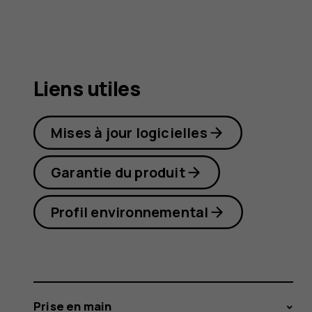
5.3
Liens utiles
Mises à jour logicielles
Garantie du produit
Profil environnemental
Prise en main