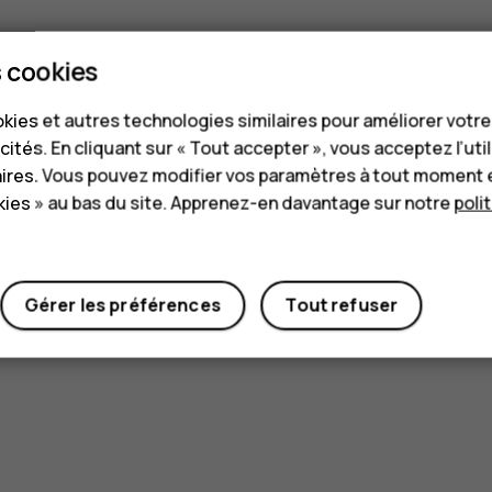
 cookies
kies et autres technologies similaires pour améliorer votr
cités. En cliquant sur « Tout accepter », vous acceptez l’uti
aires. Vous pouvez modifier vos paramètres à tout moment 
ies » au bas du site. Apprenez-en davantage sur notre
poli
Gérer les préférences
Tout refuser