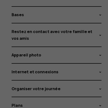
Bases
Restez en contact avec votre famille et
vos amis
Appareil photo
Internet et connexions
Organiser votre journée
Plans