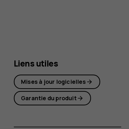
5
Liens utiles
Mises à jour logicielles
Garantie du produit