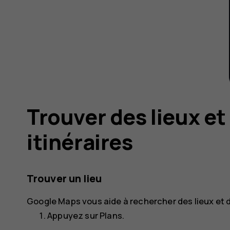
Trouver des lieux et
itinéraires
Trouver un lieu
Google Maps
vous aide à rechercher des lieux et 
Appuyez sur
Plans
.