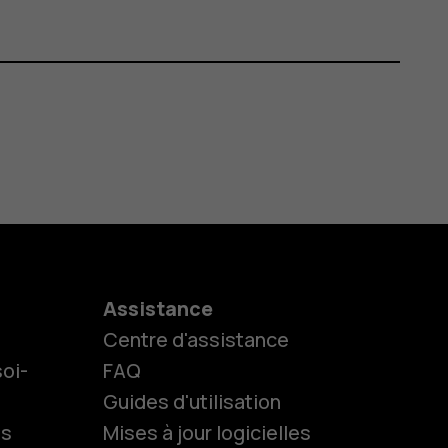
Assistance
Centre d'assistance
oi-
FAQ
Guides d'utilisation
ls
Mises à jour logicielles