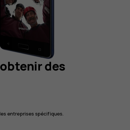
 obtenir des
des entreprises spécifiques.