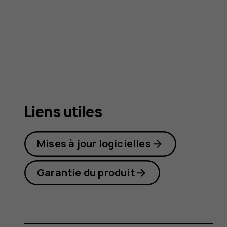
5
Liens utiles
Mises à jour logicielles
Garantie du produit