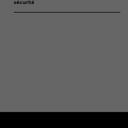
sécurité