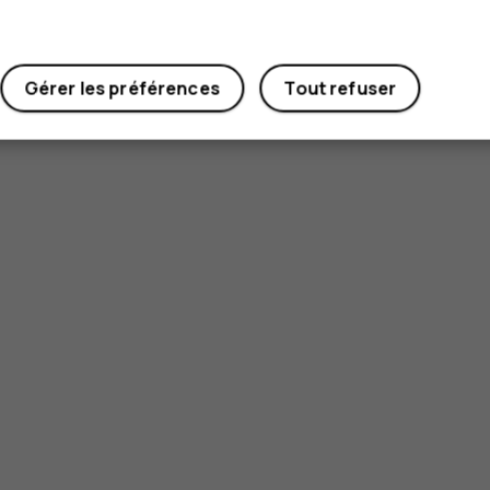
Gérer les préférences
Tout refuser