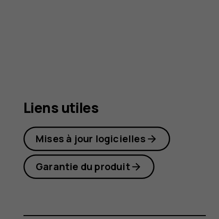
5
Liens utiles
Mises à jour logicielles
Garantie du produit