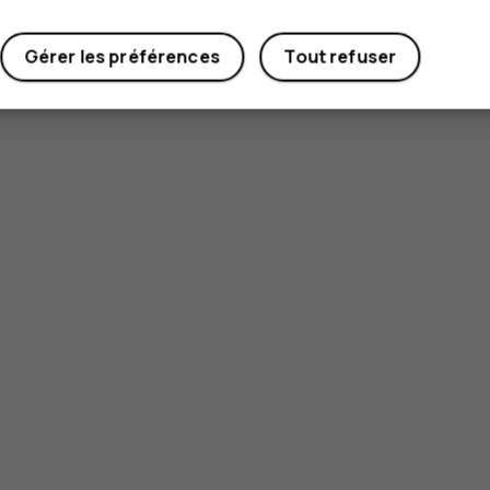
Gérer les préférences
Tout refuser