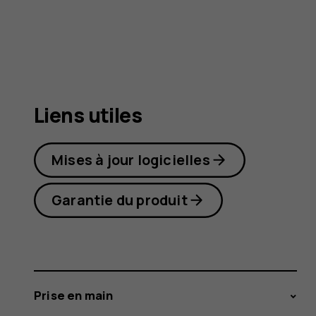
6
Liens utiles
Mises à jour logicielles
Garantie du produit
Prise en main