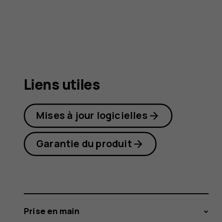
4G
Liens utiles
Mises à jour logicielles
Garantie du produit
Prise en main