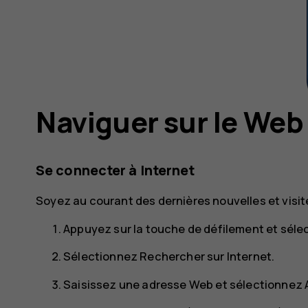
Naviguer sur le Web
Se connecter à Internet
Soyez au courant des dernières nouvelles et visi
Appuyez sur la touche de défilement et sél
Sélectionnez
Rechercher sur Internet
.
Saisissez une adresse Web et sélectionnez