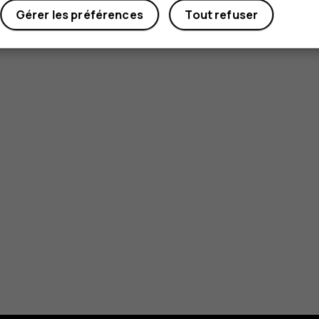
Gérer les préférences
Tout refuser