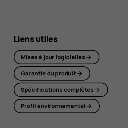
C20
Liens utiles
Mises à jour logicielles
Garantie du produit
Spécifications complètes
Profil environnemental