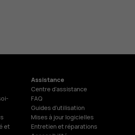
Assistance
Centre d'assistance
oi-
FAQ
Guides d'utilisation
ls
Mises à jour logicielles
é et
Entretien et réparations