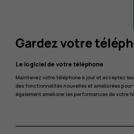
Gardez votre téléph
Le logiciel de votre téléphone
Maintenez votre téléphone à jour et acceptez les m
des fonctionnalités nouvelles et améliorées pour v
également améliorer les performances de votre t