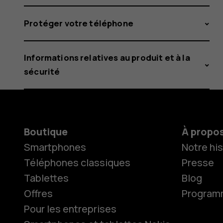
Protéger votre téléphone
Informations relatives au produit et à la
sécurité
Boutique
À propo
Smartphones
Notre his
Téléphones classiques
Presse
Tablettes
Blog
Offres
Programme
Pour les entreprises