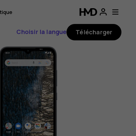
tique
Choisir la langue
Télécharger