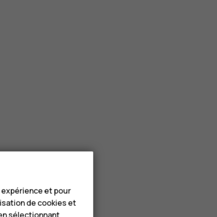
e expérience et pour
lisation de cookies et
en sélectionnant