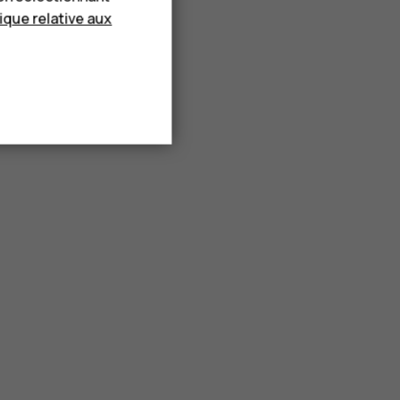
tique relative aux