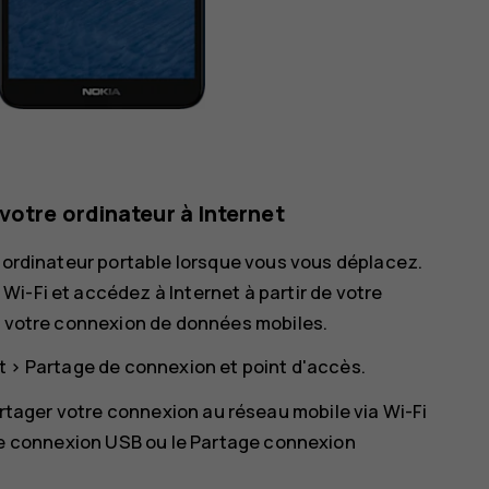
votre ordinateur à Internet
e ordinateur portable lorsque vous vous déplacez.
i-Fi et accédez à Internet à partir de votre
 à votre connexion de données mobiles.
t
>
Partage de connexion et point d'accès
.
rtager votre connexion au réseau mobile via Wi-Fi
ne connexion USB ou le
Partage connexion