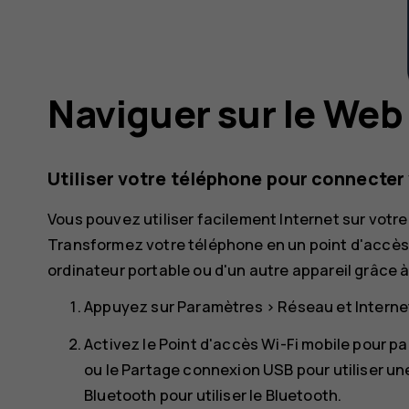
Naviguer sur le Web
Utiliser votre téléphone pour connecter 
Vous pouvez utiliser facilement Internet sur votr
Transformez votre téléphone en un point d'accès W
ordinateur portable ou d'un autre appareil grâce
Appuyez sur
Paramètres
>
Réseau et Interne
Activez le
Point d'accès Wi-Fi mobile
pour pa
ou le
Partage connexion USB
pour utiliser u
Bluetooth
pour utiliser le Bluetooth.