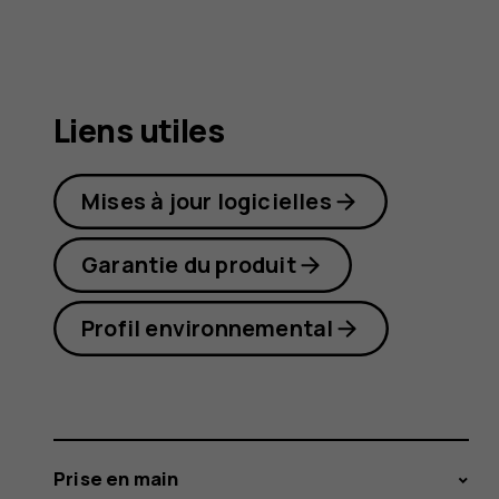
C3
Liens utiles
Mises à jour logicielles
Garantie du produit
Profil environnemental
Prise en main