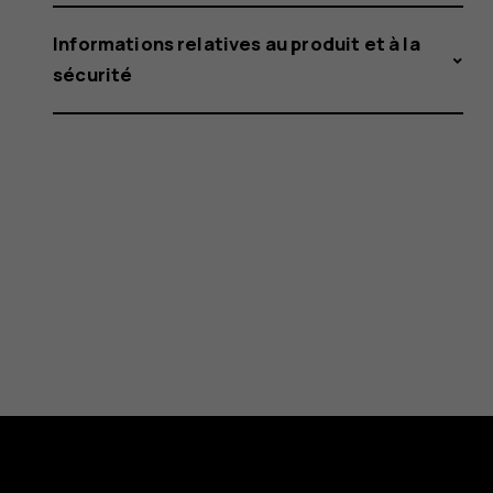
Informations relatives au produit et à la
sécurité