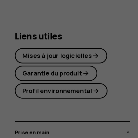
C3
Liens utiles
Mises à jour logicielles
Garantie du produit
Profil environnemental
Prise en main