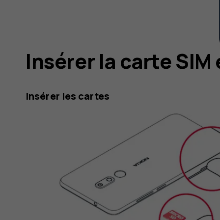
Insérer la carte SIM
Insérer les cartes