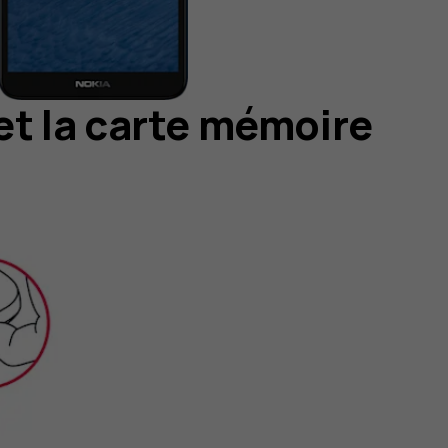
 et la carte mémoire