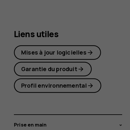
C3
Liens utiles
Mises à jour logicielles
Garantie du produit
Profil environnemental
Prise en main