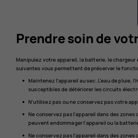
Prendre soin de votr
Manipulez votre appareil, la batterie, le chargeur
suivantes vous permettent de préserver le foncti
Maintenez l'appareil au sec. L'eau de pluie, 
susceptibles de détériorer les circuits élect
N'utilisez pas ou ne conservez pas votre app
Ne conservez pas l'appareil dans des zones
peuvent endommager l'appareil ou la batteri
Ne conservez pas l'appareil dans des zones 