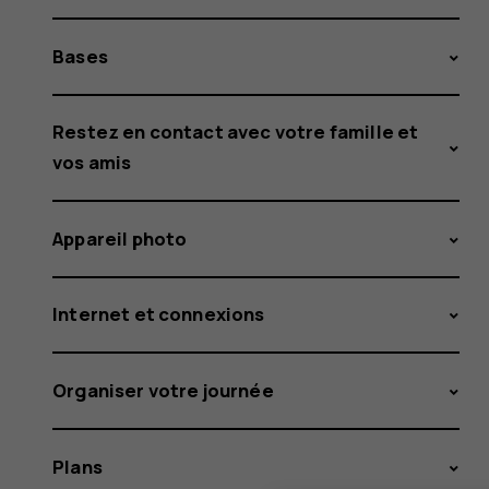
Bases
Restez en contact avec votre famille et
vos amis
Appareil photo
Internet et connexions
Organiser votre journée
Plans