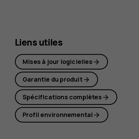
Liens utiles
Mises à jour logicielles
Garantie du produit
Spécifications complètes
Profil environnemental