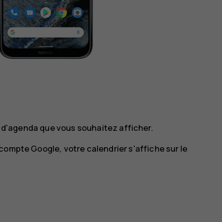
 d'agenda que vous souhaitez afficher.
compte Google, votre calendrier s'affiche sur le