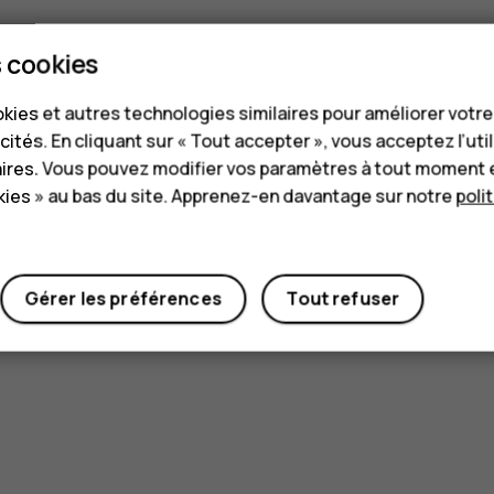
 cookies
kies et autres technologies similaires pour améliorer votr
cités. En cliquant sur « Tout accepter », vous acceptez l’uti
aires. Vous pouvez modifier vos paramètres à tout moment 
ies » au bas du site. Apprenez-en davantage sur notre
poli
Gérer les préférences
Tout refuser