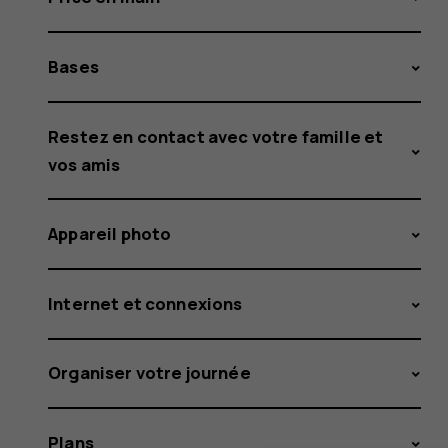
Bases
Restez en contact avec votre famille et
vos amis
Appareil photo
Internet et connexions
Organiser votre journée
Plans