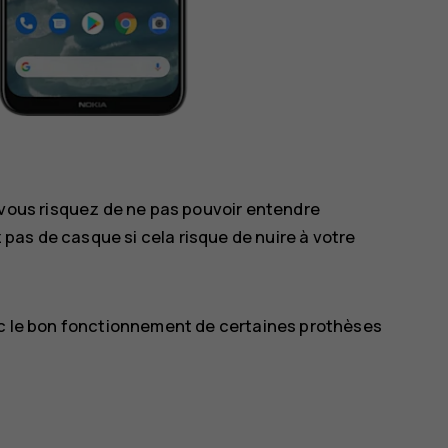
e, vous risquez de ne pas pouvoir entendre
 pas de casque si cela risque de nuire à votre
vec le bon fonctionnement de certaines prothèses