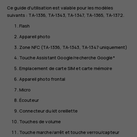
Ce guide d'utilisation est valable pour les modèles
suivants : TA-1336, TA-1343, TA-1347, TA-1365, TA-1372.
Flash
Appareil photo
Zone NFC (TA-1336, TA-1343, TA-1347 uniquement)
Touche Assistant Google/recherche Google*
Emplacement de carte SIM et carte mémoire
Appareil photo frontal
Micro
Écouteur
Connecteur du kit oreillette
Touches de volume
Touche marche/arrêt et touche verrou/capteur