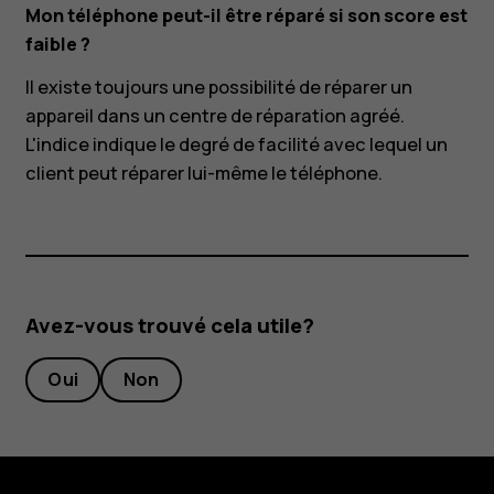
Mon téléphone peut-il être réparé si son score est
faible ?
Il existe toujours une possibilité de réparer un
appareil dans un centre de réparation agréé.
L'indice indique le degré de facilité avec lequel un
client peut réparer lui-même le téléphone.
Avez-vous trouvé cela utile?
Oui
Non