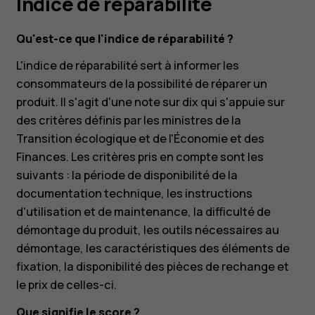
Indice de réparabilité
Qu'est-ce que l'indice de réparabilité ?
L'indice de réparabilité sert à informer les
consommateurs de la possibilité de réparer un
produit. Il s'agit d'une note sur dix qui s'appuie sur
des critères définis par les ministres de la
Transition écologique et de l'Économie et des
Finances. Les critères pris en compte sont les
suivants : la période de disponibilité de la
documentation technique, les instructions
d'utilisation et de maintenance, la difficulté de
démontage du produit, les outils nécessaires au
démontage, les caractéristiques des éléments de
fixation, la disponibilité des pièces de rechange et
le prix de celles-ci.
Que signifie le score ?