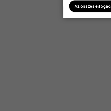
Az összes elfoga