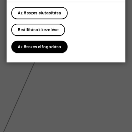
Az összes elutasítása
Beállítások kezelése
Az összes elfogadása