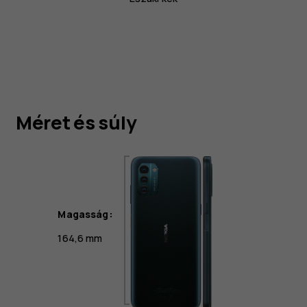
Méret és súly
Magasság:
164,6 mm