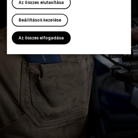
Az összes elutasítása
Beállítások kezelése
Az összes elfogadása