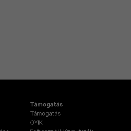
Támogatás
Támogatás
GYIK