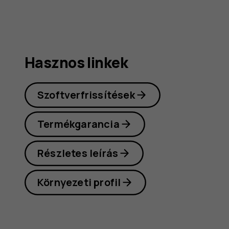
Hasznos linkek
Szoftverfrissítések
Termékgarancia
Részletes leírás
Környezeti profil