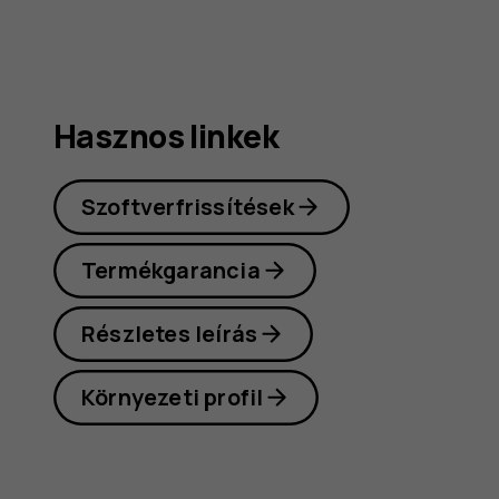
Hasznos linkek
Szoftverfrissítések
Termékgarancia
Részletes leírás
Környezeti profil