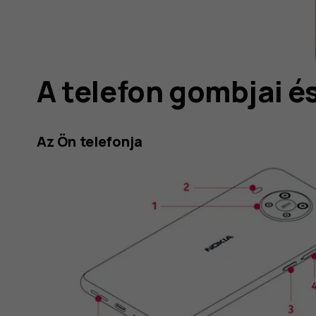
A telefon gombjai és
Az Ön telefonja