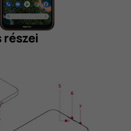
 részei