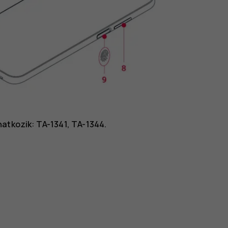
atkozik: TA-1341, TA-1344.