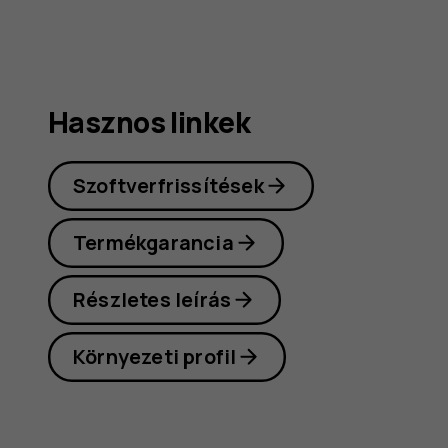
Hasznos linkek
Szoftverfrissítések
Termékgarancia
Részletes leírás
Környezeti profil