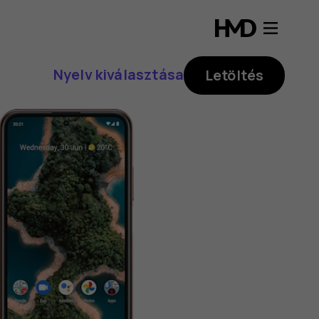
Nyelv kiválasztása
Letöltés