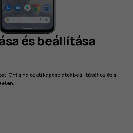
ása és beállítása
eti Önt a hálózati kapcsolatok beállításához és a
seken.
.