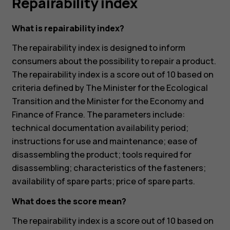
Repairability index
What is repairability index?
The repairability index is designed to inform
consumers about the possibility to repair a product.
The repairability index is a score out of 10 based on
criteria defined by The Minister for the Ecological
Transition and the Minister for the Economy and
Finance of France. The parameters include:
technical documentation availability period;
instructions for use and maintenance; ease of
disassembling the product; tools required for
disassembling; characteristics of the fasteners;
availability of spare parts; price of spare parts.
What does the score mean?
The repairability index is a score out of 10 based on