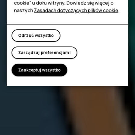
cookie” u dołu witryny. Dowiedz się więcej o
Tablety
naszych
Zasadach dotyczących plików cookie
.
Moje konto
Odrzuć wszystko
Zarządzaj preferencjami
Zaakceptuj wszystko