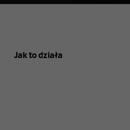
Jak to działa