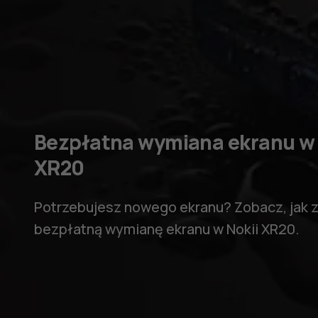
Bezpłatna wymiana ekranu w 
XR20
Potrzebujesz nowego ekranu? Zobacz, jak
bezpłatną wymianę ekranu w Nokii XR20.