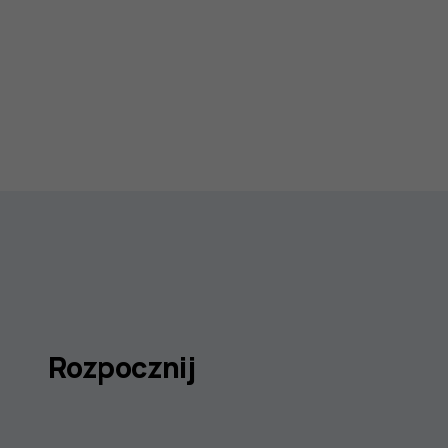
Rozpocznij