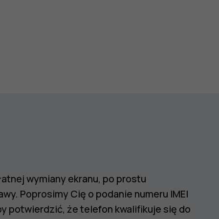
atnej wymiany ekranu, po prostu
awy. Poprosimy Cię o podanie numeru IMEI
 potwierdzić, że telefon kwalifikuje się do