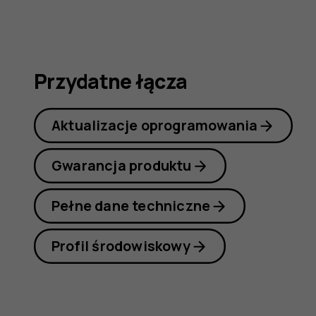
Przydatne łącza
Aktualizacje oprogramowania
Gwarancja produktu
Pełne dane techniczne
Profil środowiskowy