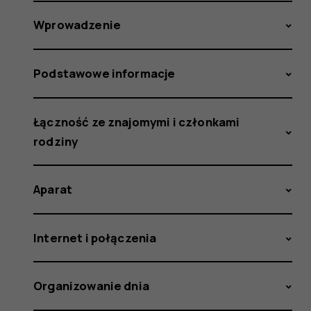
Wprowadzenie
Podstawowe informacje
Łączność ze znajomymi i członkami
rodziny
Aparat
Internet i połączenia
Organizowanie dnia