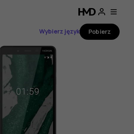
Wybierz język
Pobierz