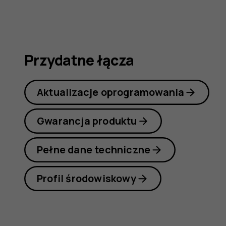
1
Plus
Przydatne łącza
Aktualizacje oprogramowania
Gwarancja produktu
Pełne dane techniczne
Profil środowiskowy