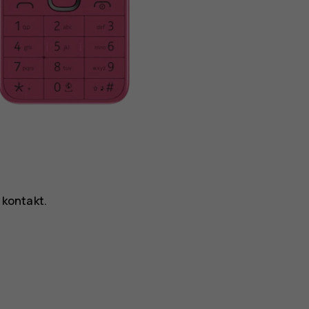
 kontakt
.