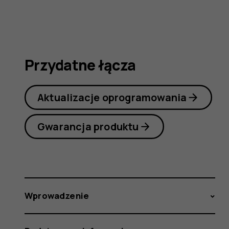
obsługi
Przydatne łącza
Aktualizacje oprogramowania
Gwarancja produktu
Wprowadzenie