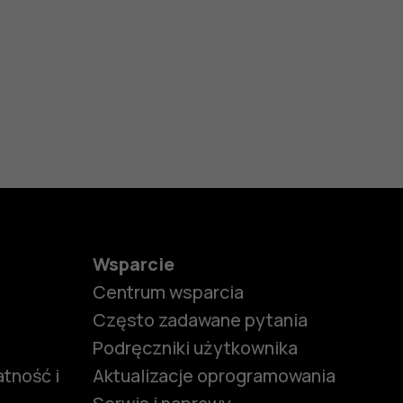
Wsparcie
Centrum wsparcia
Często zadawane pytania
Podręczniki użytkownika
tność i
Aktualizacje oprogramowania