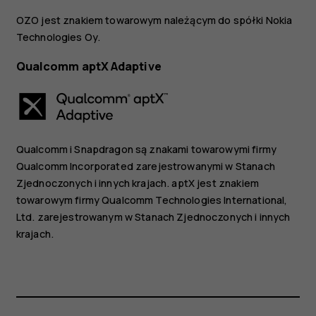
OZO jest znakiem towarowym należącym do spółki Nokia
Technologies Oy.
Qualcomm aptX Adaptive
Qualcomm i Snapdragon są znakami towarowymi firmy
Qualcomm Incorporated zarejestrowanymi w Stanach
Zjednoczonych i innych krajach. aptX jest znakiem
towarowym firmy Qualcomm Technologies International,
Ltd. zarejestrowanym w Stanach Zjednoczonych i innych
krajach.