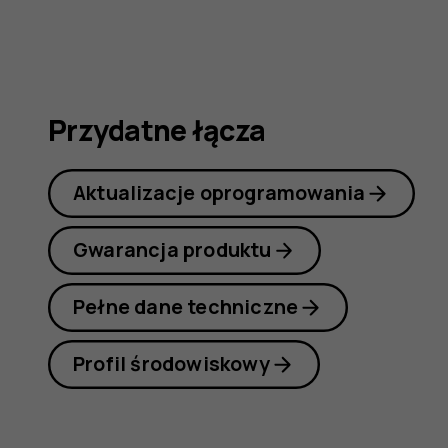
instrukcj
obsługi
Przydatne łącza
Aktualizacje oprogramowania
Gwarancja produktu
Pełne dane techniczne
Profil środowiskowy