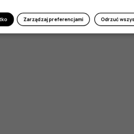
tko
Zarządzaj preferencjami
Odrzuć wszy