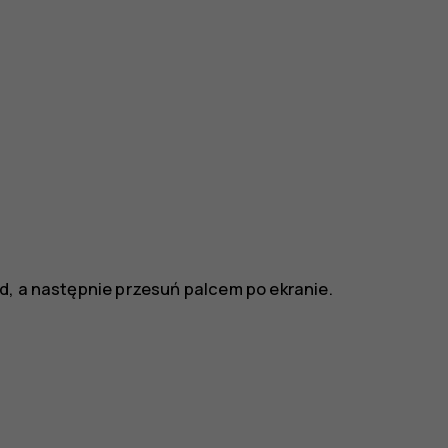
d, a następnie przesuń palcem po ekranie.