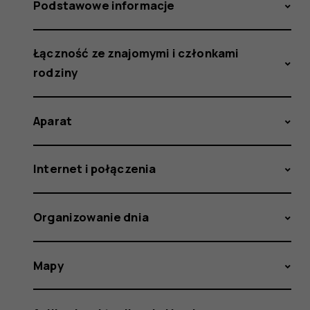
Podstawowe informacje
Łączność ze znajomymi i członkami
rodziny
Aparat
Internet i połączenia
Organizowanie dnia
Mapy