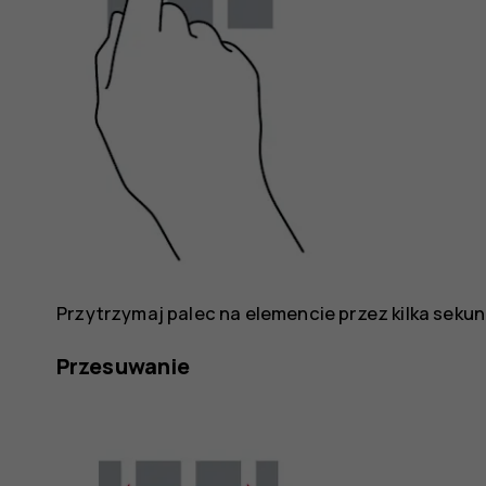
Przytrzymaj palec na elemencie przez kilka sekun
Przesuwanie