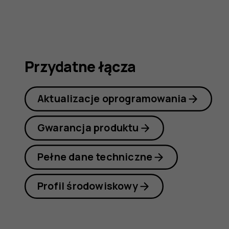
instrukcj
obsługi
Przydatne łącza
Aktualizacje oprogramowania
Gwarancja produktu
Pełne dane techniczne
Profil środowiskowy