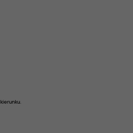
kierunku.